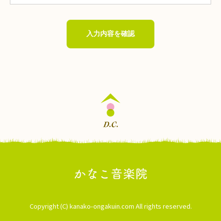
Copyright (C) kanako-ongakuin.com All rights reserved.