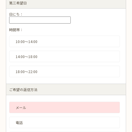
第三希望日
日にち：
時間帯：
10:00〜14:00
14:00〜18:00
18:00〜22:00
ご希望の返信方法
メール
電話