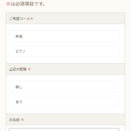
※
は必須項目です。
ご希望コース
＊
声楽
ピアノ
上記の経験
＊
無し
有り
お名前
＊