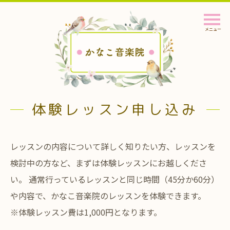
メニュー
体験レッスン申し込み
レッスンの内容について詳しく知りたい方、レッスンを
検討中の方など、まずは体験レッスンにお越しくださ
い。 通常行っているレッスンと同じ時間（45分か60分）
や内容で、かなこ音楽院のレッスンを体験できます。
※体験レッスン費は1,000円となります。