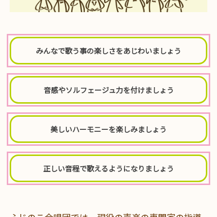
みんなで歌う事の楽しさをあじわいましょう
音感やソルフェージュ力を付けましょう
美しいハーモニーを楽しみましょう
正しい音程で歌えるようになりましょう