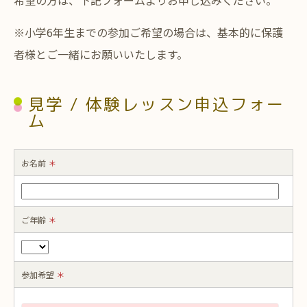
※小学6年生までの参加ご希望の場合は、基本的に保護
者様とご一緒にお願いいたします。
見学 / 体験レッスン申込フォー
ム
お名前
＊
ご年齢
＊
参加希望
＊