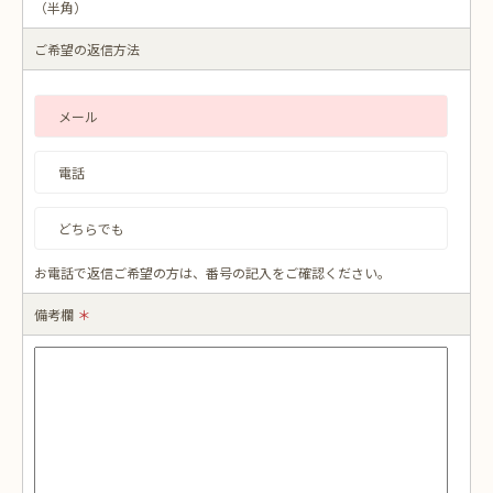
（半角）
ご希望の返信方法
メール
電話
どちらでも
お電話で返信ご希望の方は、番号の記入をご確認ください。
備考欄
＊