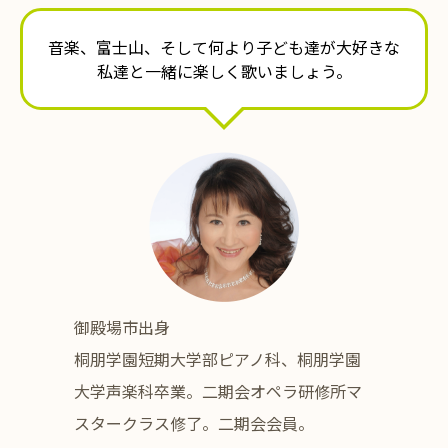
音楽、富士山、そして何より子ども達が大好きな
私達と一緒に楽しく歌いましょう。
御殿場市出身
桐朋学園短期大学部ピアノ科、桐朋学園
大学声楽科卒業。二期会オペラ研修所マ
スタークラス修了。二期会会員。