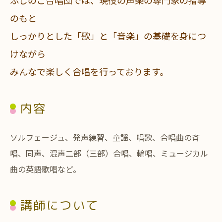
ふじのこ合唱団では、現役の声楽の専門家の指導
のもと
しっかりとした「歌」と「音楽」の基礎を身につ
けながら
みんなで楽しく合唱を行っております。
内容
ソルフェージュ、発声練習、童謡、唱歌、合唱曲の斉
唱、同声、混声二部（三部）合唱、輪唱、ミュージカル
曲の英語歌唱など。
講師について