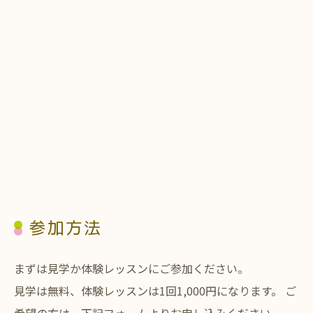
参加方法
まずは見学か体験レッスンにご参加ください。
見学は無料、体験レッスンは1回1,000円になります。 ご
希望の方は、下記フォームよりお申し込みください。